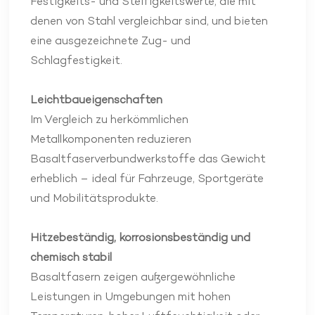
Festigkeits- und Steifigkeitswerte, die mit
denen von Stahl vergleichbar sind, und bieten
eine ausgezeichnete Zug- und
Schlagfestigkeit.
Leichtbaueigenschaften
Im Vergleich zu herkömmlichen
Metallkomponenten reduzieren
Basaltfaserverbundwerkstoffe das Gewicht
erheblich – ideal für Fahrzeuge, Sportgeräte
und Mobilitätsprodukte.
Hitzebeständig, korrosionsbeständig und
chemisch stabil
Basaltfasern zeigen außergewöhnliche
Leistungen in Umgebungen mit hohen