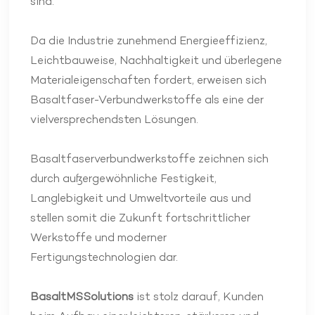
sind.
Da die Industrie zunehmend Energieeffizienz,
Leichtbauweise, Nachhaltigkeit und überlegene
Materialeigenschaften fordert, erweisen sich
Basaltfaser-Verbundwerkstoffe als eine der
vielversprechendsten Lösungen.
Basaltfaserverbundwerkstoffe zeichnen sich
durch außergewöhnliche Festigkeit,
Langlebigkeit und Umweltvorteile aus und
stellen somit die Zukunft fortschrittlicher
Werkstoffe und moderner
Fertigungstechnologien dar.
BasaltMSSolutions
ist stolz darauf, Kunden