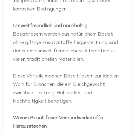
Temperaturen, hoher Luftfeuchtigkeit oder
korrosiven Bedingungen.
Umweltfreundlich und nachhaltig
Basaltfasern werden aus natürlichem Basalt
ohne giftige Zusatzstoffe hergestellt und sind
daher eine umweltfreundlichere Alternative zu
vielen traditionellen Materialien.
Diese Vorteile machen Basaltfasern zur idealen
Wahl für Branchen, die ein Gleichgewicht
zwischen Leistung, Haltbarkeit und
Nachhaltigkeit benötigen.
Warum
Basaltfaser-Verbundwerkstoffe
Herausstechen