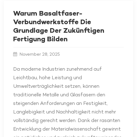
Warum Basaltfaser-
Verbundwerkstoffe Die
Grundlage Der Zukünftigen
Fertigung Bilden
November 28, 2025
Da moderne Industrien zunehmend auf
Leichtbau, hohe Leistung und
Umweltverträglichkeit setzen, können
traditionelle Metalle und Glasfasern den
steigenden Anforderungen an Festigkeit,
Langlebigkeit und Nachhaltigkeit nicht mehr
vollständig gerecht werden. Dank der rasanten
Entwicklung der Materialwissenschaft gewinnt