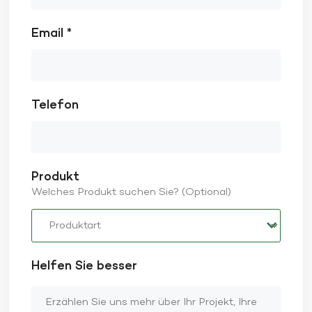
Email *
Telefon
Produkt
Welches Produkt suchen Sie? (Optional)
Helfen Sie besser