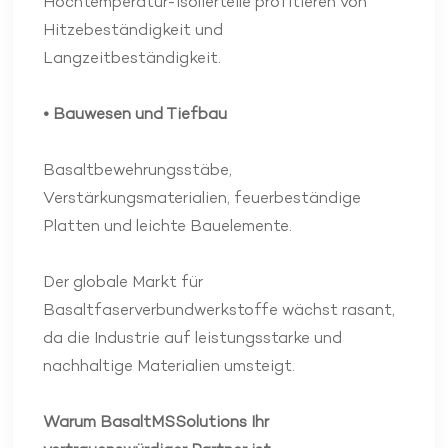
Hochtemperatur-Isolierteile profitieren von
Hitzebeständigkeit und
Langzeitbeständigkeit.
• Bauwesen und Tiefbau
Basaltbewehrungsstäbe,
Verstärkungsmaterialien, feuerbeständige
Platten und leichte Bauelemente.
Der globale Markt für
Basaltfaserverbundwerkstoffe wächst rasant,
da die Industrie auf leistungsstarke und
nachhaltige Materialien umsteigt.
Warum BasaltMSSolutions Ihr