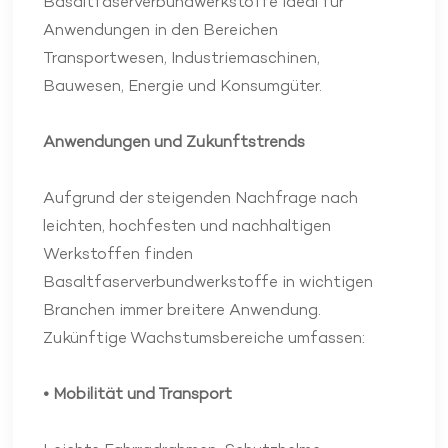
Basaltfaserverbundwerkstoffe ideal für
Anwendungen in den Bereichen
Transportwesen, Industriemaschinen,
Bauwesen, Energie und Konsumgüter.
Anwendungen und Zukunftstrends
Aufgrund der steigenden Nachfrage nach
leichten, hochfesten und nachhaltigen
Werkstoffen finden
Basaltfaserverbundwerkstoffe in wichtigen
Branchen immer breitere Anwendung.
Zukünftige Wachstumsbereiche umfassen:
• Mobilität und Transport