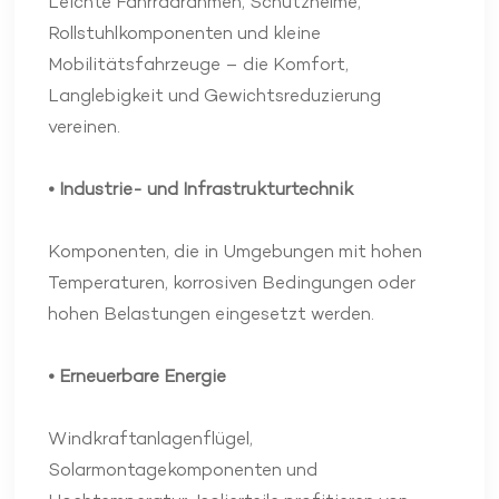
Leichte Fahrradrahmen, Schutzhelme,
Rollstuhlkomponenten und kleine
Mobilitätsfahrzeuge – die Komfort,
Langlebigkeit und Gewichtsreduzierung
vereinen.
• Industrie- und Infrastrukturtechnik
Komponenten, die in Umgebungen mit hohen
Temperaturen, korrosiven Bedingungen oder
hohen Belastungen eingesetzt werden.
• Erneuerbare Energie
Windkraftanlagenflügel,
Solarmontagekomponenten und