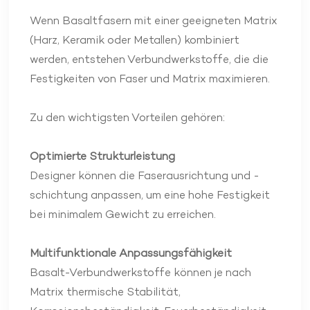
Wenn Basaltfasern mit einer geeigneten Matrix
(Harz, Keramik oder Metallen) kombiniert
werden, entstehen Verbundwerkstoffe, die die
Festigkeiten von Faser und Matrix maximieren.
Zu den wichtigsten Vorteilen gehören:
Optimierte Strukturleistung
Designer können die Faserausrichtung und -
schichtung anpassen, um eine hohe Festigkeit
bei minimalem Gewicht zu erreichen.
Multifunktionale Anpassungsfähigkeit
Basalt-Verbundwerkstoffe können je nach
Matrix thermische Stabilität,