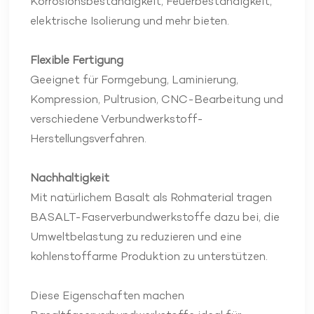
Korrosionsbeständigkeit, Feuerbeständigkeit,
elektrische Isolierung und mehr bieten.
Flexible Fertigung
Geeignet für Formgebung, Laminierung,
Kompression, Pultrusion, CNC-Bearbeitung und
verschiedene Verbundwerkstoff-
Herstellungsverfahren.
Nachhaltigkeit
Mit natürlichem Basalt als Rohmaterial tragen
BASALT-Faserverbundwerkstoffe dazu bei, die
Umweltbelastung zu reduzieren und eine
kohlenstoffarme Produktion zu unterstützen.
Diese Eigenschaften machen