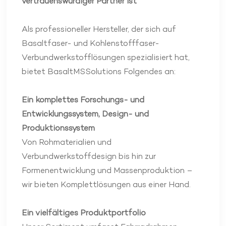
vertrauenswürdiger Partner ist
Als professioneller Hersteller, der sich auf
Basaltfaser- und Kohlenstofffaser-
Verbundwerkstofflösungen spezialisiert hat,
bietet BasaltMSSolutions Folgendes an:
Ein komplettes Forschungs- und
Entwicklungssystem, Design- und
Produktionssystem
Von Rohmaterialien und
Verbundwerkstoffdesign bis hin zur
Formenentwicklung und Massenproduktion –
wir bieten Komplettlösungen aus einer Hand.
Ein vielfältiges Produktportfolio