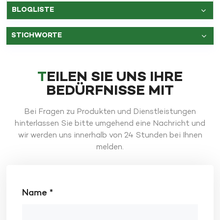
BLOGLISTE
STICHWORTE
TEILEN SIE UNS IHRE
BEDÜRFNISSE MIT
Bei Fragen zu Produkten und Dienstleistungen
hinterlassen Sie bitte umgehend eine Nachricht und
wir werden uns innerhalb von 24 Stunden bei Ihnen
melden.
Name *