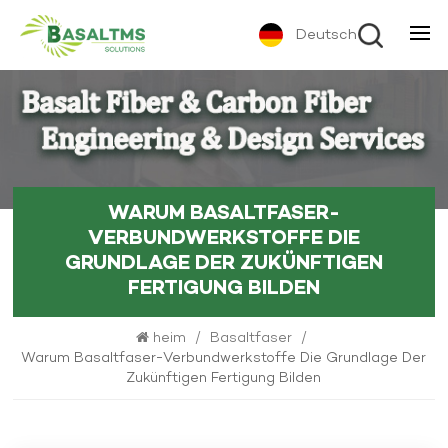
Deutsch
WARUM BASALTFASER-
VERBUNDWERKSTOFFE DIE
GRUNDLAGE DER ZUKÜNFTIGEN
FERTIGUNG BILDEN
heim
/
Basaltfaser
/
Warum Basaltfaser-Verbundwerkstoffe Die Grundlage Der
Zukünftigen Fertigung Bilden