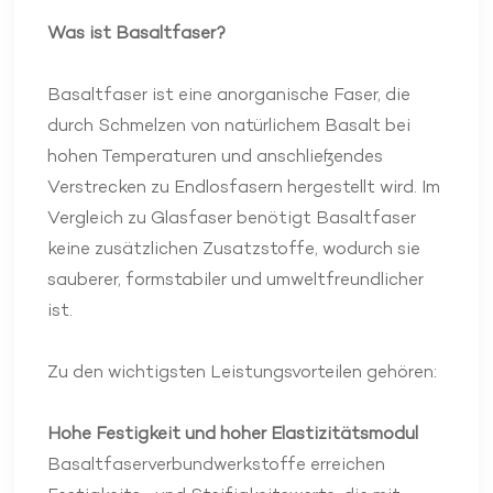
Was ist
Basaltfaser
?
Basaltfaser ist eine anorganische Faser, die
durch Schmelzen von natürlichem Basalt bei
hohen Temperaturen und anschließendes
Verstrecken zu Endlosfasern hergestellt wird. Im
Vergleich zu Glasfaser benötigt Basaltfaser
keine zusätzlichen Zusatzstoffe, wodurch sie
sauberer, formstabiler und umweltfreundlicher
ist.
Zu den wichtigsten Leistungsvorteilen gehören:
Hohe Festigkeit und hoher Elastizitätsmodul
Basaltfaserverbundwerkstoffe erreichen