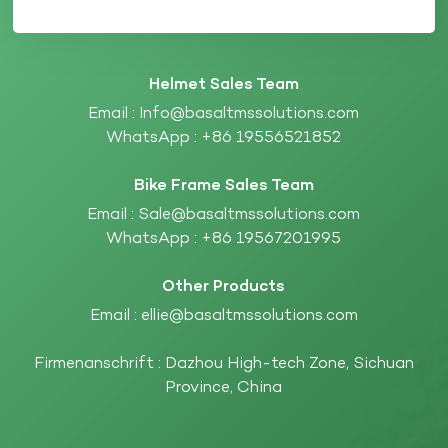
Helmet Sales Team
Email :
Info@basaltmssolutions.com
WhatsApp :
+86 19556521852
Bike Frame Sales Team
Email :
Sale@basaltmssolutions.com
WhatsApp :
+86 19567201995
Other Products
Email :
ellie@basaltmssolutions.com
Firmenanschrift : Dazhou High-tech Zone, Sichuan
Province, China