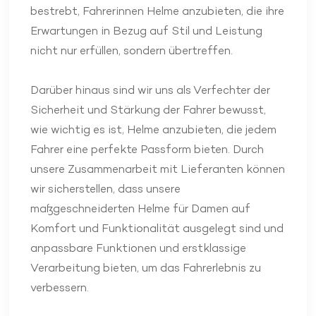
bestrebt, Fahrerinnen Helme anzubieten, die ihre
Erwartungen in Bezug auf Stil und Leistung
nicht nur erfüllen, sondern übertreffen.
Darüber hinaus sind wir uns als Verfechter der
Sicherheit und Stärkung der Fahrer bewusst,
wie wichtig es ist, Helme anzubieten, die jedem
Fahrer eine perfekte Passform bieten. Durch
unsere Zusammenarbeit mit Lieferanten können
wir sicherstellen, dass unsere
maßgeschneiderten Helme für Damen auf
Komfort und Funktionalität ausgelegt sind und
anpassbare Funktionen und erstklassige
Verarbeitung bieten, um das Fahrerlebnis zu
verbessern.