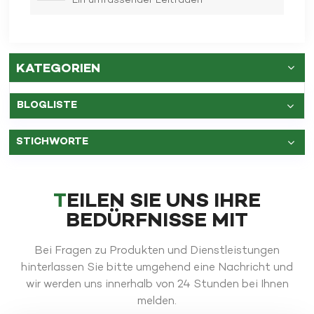
Ein umfassender Leitfaden
KATEGORIEN
BLOGLISTE
STICHWORTE
TEILEN SIE UNS IHRE
BEDÜRFNISSE MIT
Bei Fragen zu Produkten und Dienstleistungen
hinterlassen Sie bitte umgehend eine Nachricht und
wir werden uns innerhalb von 24 Stunden bei Ihnen
melden.