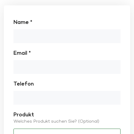
Name *
Email *
Telefon
Produkt
Welches Produkt suchen Sie? (Optional)