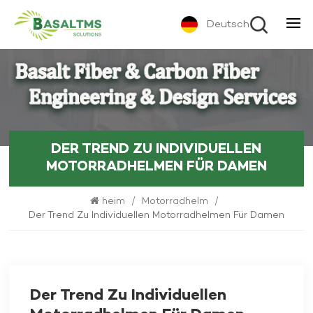
Deutsch
DER TREND ZU INDIVIDUELLEN
MOTORRADHELMEN FÜR DAMEN
heim
/
Motorradhelm
/
Der Trend Zu Individuellen Motorradhelmen Für Damen
Der Trend Zu Individuellen