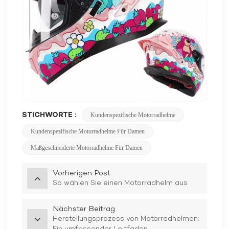
STICHWORTE :
Kundenspezifische Motorradhelme
Kundenspezifische Motorradhelme Für Damen
Maßgeschneiderte Motorradhelme Für Damen
Vorherigen Post
So wählen Sie einen Motorradhelm aus
Nächster Beitrag
Herstellungsprozess von Motorradhelmen: