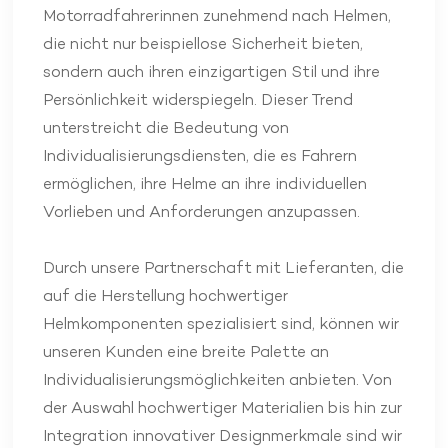
Motorradfahrerinnen zunehmend nach Helmen,
die nicht nur beispiellose Sicherheit bieten,
sondern auch ihren einzigartigen Stil und ihre
Persönlichkeit widerspiegeln. Dieser Trend
unterstreicht die Bedeutung von
Individualisierungsdiensten, die es Fahrern
ermöglichen, ihre Helme an ihre individuellen
Vorlieben und Anforderungen anzupassen.
Durch unsere Partnerschaft mit Lieferanten, die
auf die Herstellung hochwertiger
Helmkomponenten spezialisiert sind, können wir
unseren Kunden eine breite Palette an
Individualisierungsmöglichkeiten anbieten. Von
der Auswahl hochwertiger Materialien bis hin zur
Integration innovativer Designmerkmale sind wir