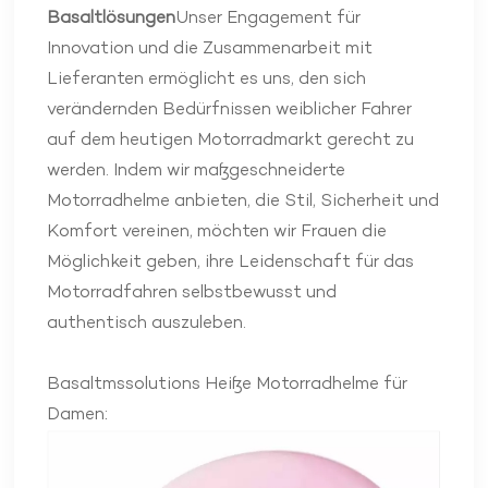
Basaltlösungen
Unser Engagement für
Innovation und die Zusammenarbeit mit
Lieferanten ermöglicht es uns, den sich
verändernden Bedürfnissen weiblicher Fahrer
auf dem heutigen Motorradmarkt gerecht zu
werden. Indem wir maßgeschneiderte
Motorradhelme anbieten, die Stil, Sicherheit und
Komfort vereinen, möchten wir Frauen die
Möglichkeit geben, ihre Leidenschaft für das
Motorradfahren selbstbewusst und
authentisch auszuleben.
Basaltmssolutions Heiße Motorradhelme für
Damen: