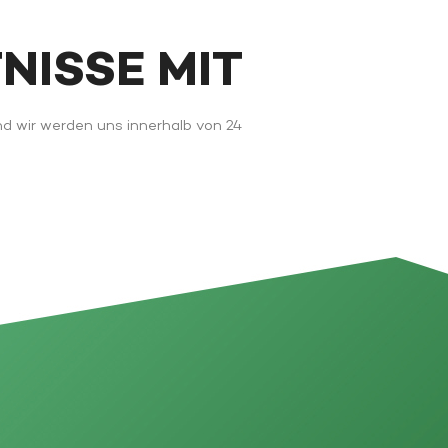
FNISSE MIT
nd wir werden uns innerhalb von 24