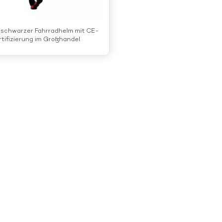
 schwarzer Fahrradhelm mit CE-
rtifizierung im Großhandel