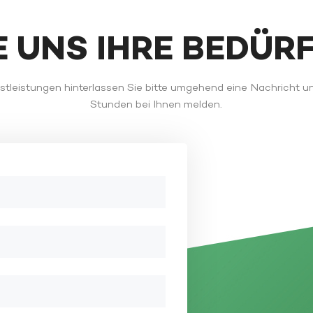
IE UNS IHRE BEDÜR
tleistungen hinterlassen Sie bitte umgehend eine Nachricht u
Stunden bei Ihnen melden.