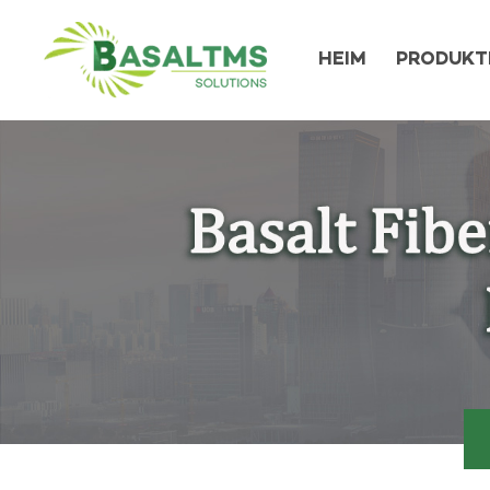
HEIM
PRODUKT