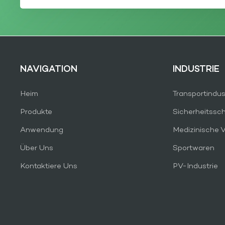
NAVIGATION
INDUSTRIE
Heim
Transportindus
Produkte
Sicherheitssc
Anwendung
Medizinische 
Über Uns
Sportwaren
Kontaktiere Uns
PV-Industrie