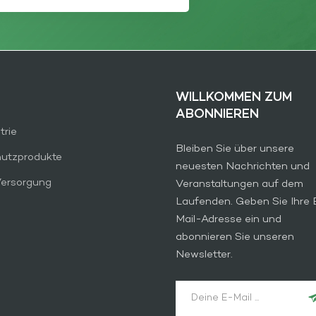
WILLKOMMEN ZUM
ABONNIEREN
trie
Bleiben Sie über unsere
hutzprodukte
neuesten Nachrichten und
Versorgung
Veranstaltungen auf dem
Laufenden. Geben Sie Ihre 
Mail-Adresse ein und
abonnieren Sie unseren
Newsletter.