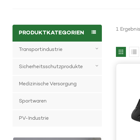
1 Ergebnis
PRODUKTKATEGORIEN
Transportindustrie
Sicherheitsschutzprodukte
Medizinische Versorgung
Sportwaren
PV-Industrie