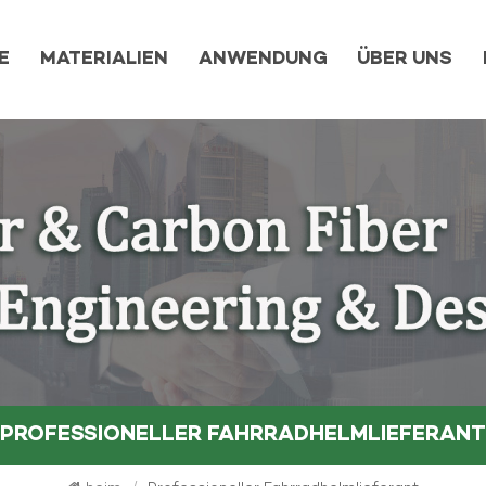
E
MATERIALIEN
ANWENDUNG
ÜBER UNS
PROFESSIONELLER FAHRRADHELMLIEFERANT