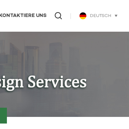
DEUTSCH
KONTAKTIERE UNS