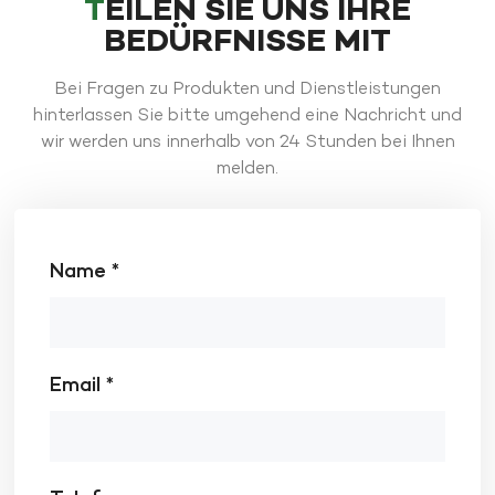
TEILEN SIE UNS IHRE
BEDÜRFNISSE MIT
Bei Fragen zu Produkten und Dienstleistungen
hinterlassen Sie bitte umgehend eine Nachricht und
wir werden uns innerhalb von 24 Stunden bei Ihnen
melden.
Name *
Email *