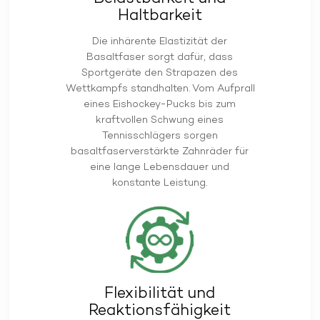
Haltbarkeit
Die inhärente Elastizität der
Basaltfaser sorgt dafür, dass
Sportgeräte den Strapazen des
Wettkampfs standhalten. Vom Aufprall
eines Eishockey-Pucks bis zum
kraftvollen Schwung eines
Tennisschlägers sorgen
basaltfaserverstärkte Zahnräder für
eine lange Lebensdauer und
konstante Leistung.
Flexibilität und
Reaktionsfähigkeit