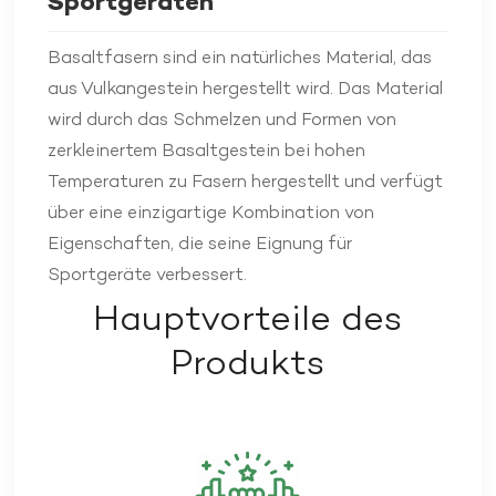
Sportgeräten
Basaltfasern sind ein natürliches Material, das
aus Vulkangestein hergestellt wird. Das Material
wird durch das Schmelzen und Formen von
zerkleinertem Basaltgestein bei hohen
Temperaturen zu Fasern hergestellt und verfügt
über eine einzigartige Kombination von
Eigenschaften, die seine Eignung für
Sportgeräte verbessert.
Hauptvorteile des
Produkts