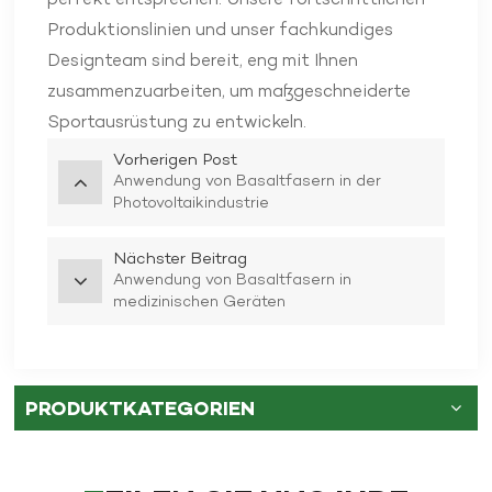
Produktionslinien und unser fachkundiges
Designteam sind bereit, eng mit Ihnen
zusammenzuarbeiten, um maßgeschneiderte
Sportausrüstung zu entwickeln.
Vorherigen Post
Anwendung von Basaltfasern in der
Photovoltaikindustrie
Nächster Beitrag
Anwendung von Basaltfasern in
medizinischen Geräten
PRODUKTKATEGORIEN