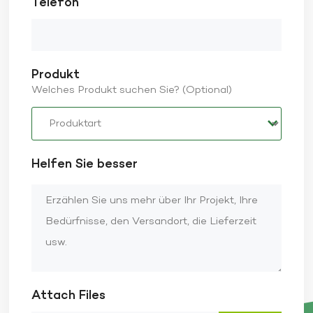
Telefon
Produkt
Welches Produkt suchen Sie? (Optional)
Helfen Sie besser
Attach Files