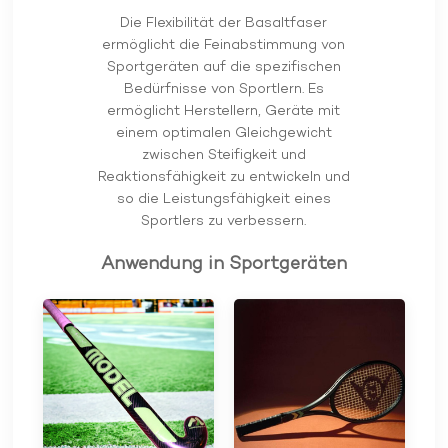
Die Flexibilität der Basaltfaser
ermöglicht die Feinabstimmung von
Sportgeräten auf die spezifischen
Bedürfnisse von Sportlern. Es
ermöglicht Herstellern, Geräte mit
einem optimalen Gleichgewicht
zwischen Steifigkeit und
Reaktionsfähigkeit zu entwickeln und
so die Leistungsfähigkeit eines
Sportlers zu verbessern.
Anwendung in Sportgeräten