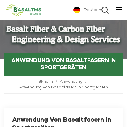
Deutsch
ANWENDUNG VON BASALTFASERN IN
SPORTGERÄTEN
heim
/
Anwendung
/
Anwendung Von Basaltfasern In Sportgeräten
Anwendung Von Basaltfasern In