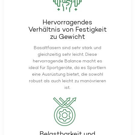
Hervorragendes
Verhältnis von Festigkeit
zu Gewicht
Basaltfasern sind sehr stark und
gleichzeitig sehr leicht. Diese
hervorragende Balance macht es
ideal für Sportgeräte, da es Sportlern
eine Ausrüstung bietet, die sowohl
robust als auch leicht zu manövrieren
ist.
Belastbarkeit und