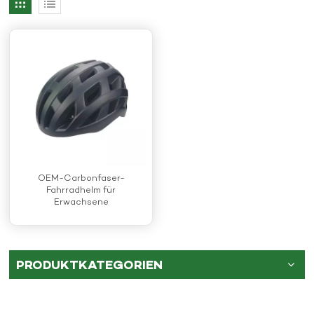
OEM-Carbonfaser-
Fahrradhelm für
Erwachsene
PRODUKTKATEGORIEN