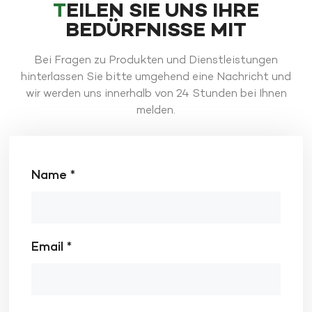
TEILEN SIE UNS IHRE
BEDÜRFNISSE MIT
Bei Fragen zu Produkten und Dienstleistungen
hinterlassen Sie bitte umgehend eine Nachricht und
wir werden uns innerhalb von 24 Stunden bei Ihnen
melden.
Name *
Email *