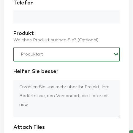
Telefon
Produkt
Welches Produkt suchen Sie? (Optional)
Helfen Sie besser
Attach Files