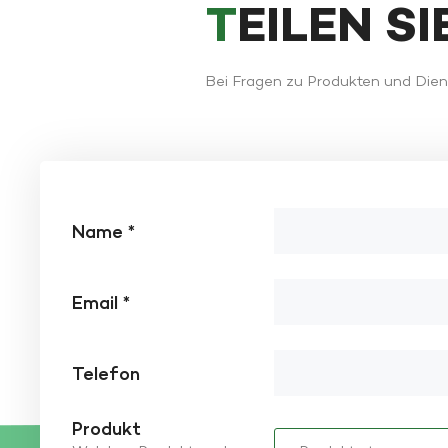
TEILEN S
Bei Fragen zu Produkten und Diens
Name *
Email *
Telefon
Produkt