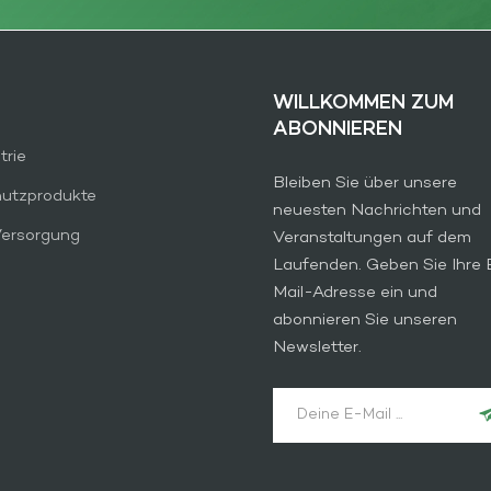
WILLKOMMEN ZUM
ABONNIEREN
trie
Bleiben Sie über unsere
hutzprodukte
neuesten Nachrichten und
Versorgung
Veranstaltungen auf dem
Laufenden. Geben Sie Ihre 
Mail-Adresse ein und
abonnieren Sie unseren
Newsletter.