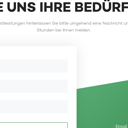
IE UNS IHRE BEDÜR
tleistungen hinterlassen Sie bitte umgehend eine Nachricht u
Stunden bei Ihnen melden.
Email