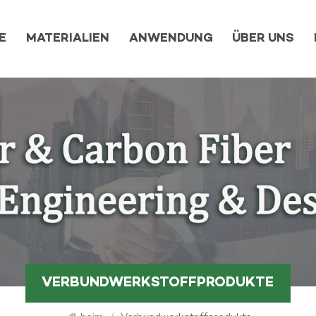
E
MATERIALIEN
ANWENDUNG
ÜBER UNS
VERBUNDWERKSTOFFPRODUKTE