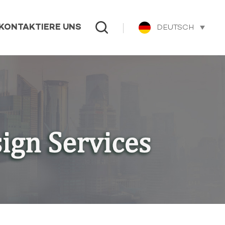
DEUTSCH
KONTAKTIERE UNS