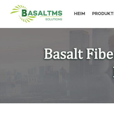
HEIM
PRODUKT