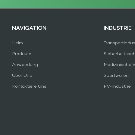
NAVIGATION
INDUSTRIE
Heim
Transportindus
Produkte
Sicherheitssc
Anwendung
Medizinische 
Über Uns
Sportwaren
Kontaktiere Uns
PV-Industrie