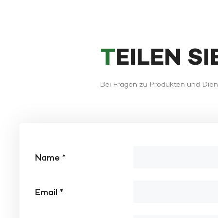
TEILEN S
Bei Fragen zu Produkten und Diens
Name *
Email *