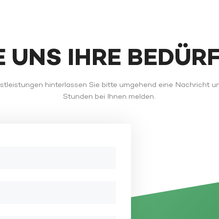
IE UNS IHRE BEDÜR
tleistungen hinterlassen Sie bitte umgehend eine Nachricht u
Stunden bei Ihnen melden.