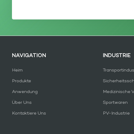
NAVIGATION
INDUSTRIE
Heim
Transportindus
Produkte
Sicherheitssc
Anwendung
Medizinische 
Über Uns
Sportwaren
Kontaktiere Uns
PV-Industrie