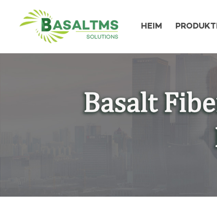
HEIM
PRODUKT