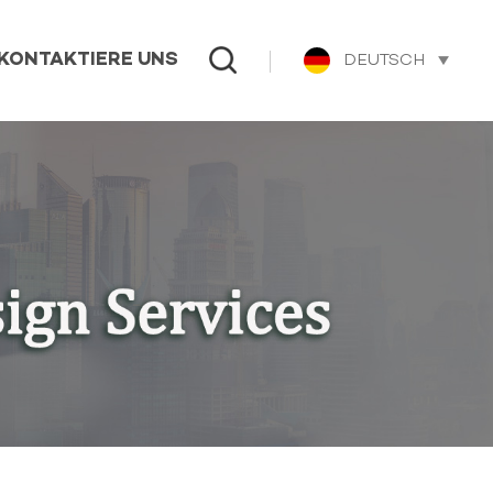
DEUTSCH
KONTAKTIERE UNS