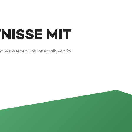
FNISSE MIT
nd wir werden uns innerhalb von 24