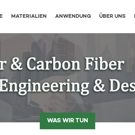
E
MATERIALIEN
ANWENDUNG
ÜBER UNS
WAS WIR TUN